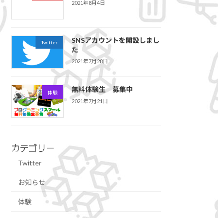
2021年8月4日
SNSアカウントを開設しまし
Twitter
た
2021年7月28日
無料体験生 募集中
体験
2021年7月21日
カテゴリー
Twitter
お知らせ
体験