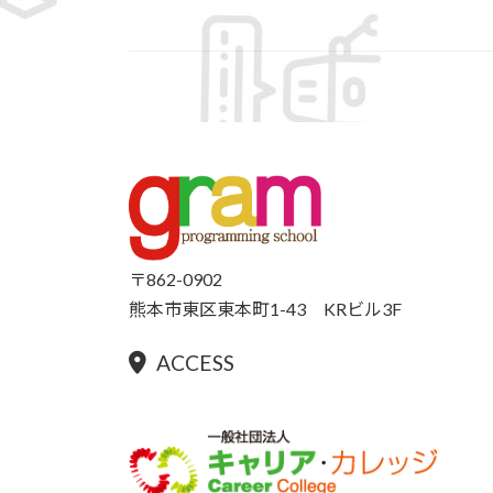
〒862-0902
熊本市東区東本町1-43 KRビル3F
ACCESS