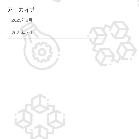
アーカイブ
2021年8月
2021年7月