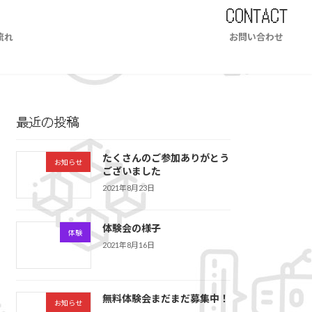
CONTACT
流れ
お問い合わせ
最近の投稿
たくさんのご参加ありがとう
お知らせ
ございました
2021年8月23日
体験会の様子
体験
2021年8月16日
無料体験会まだまだ募集中！
お知らせ