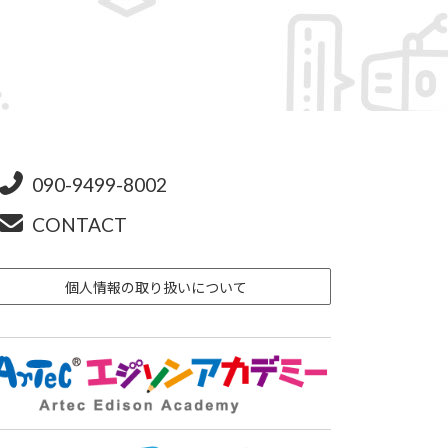
090-9499-8002
CONTACT
個人情報の取り扱いについて