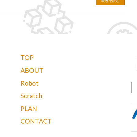
続きを読む
TOP
ABOUT
Robot
Scratch
PLAN
CONTACT